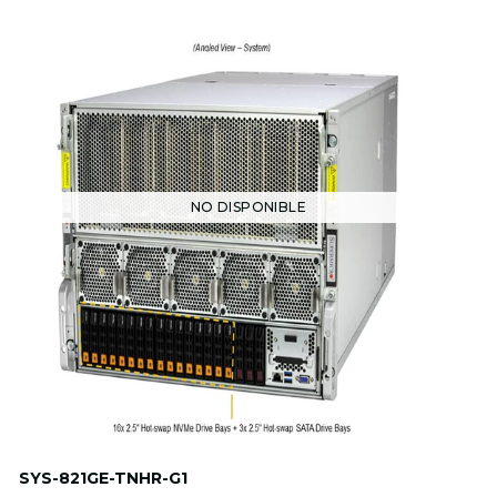
NO DISPONIBLE
SYS-821GE-TNHR-G1