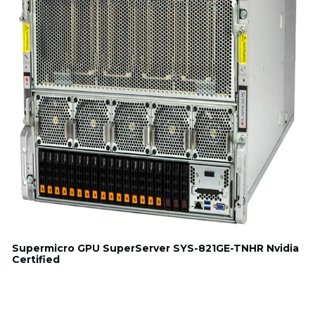
Supermicro GPU SuperServer SYS-821GE-TNHR Nvidia
Certified