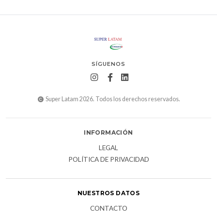
SÍGUENOS
Super Latam 2026. Todos los derechos reservados.
INFORMACIÓN
LEGAL
POLÍTICA DE PRIVACIDAD
NUESTROS DATOS
CONTACTO