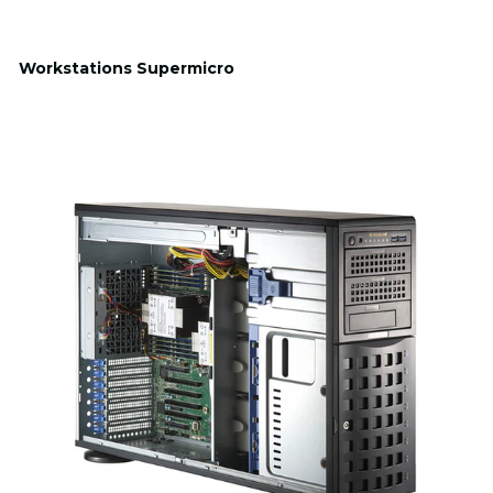
Workstations Supermicro