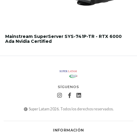
Mainstream SuperServer SYS-741P-TR - RTX 6000
Ada Nvidia Certified
SÍGUENOS
Super Latam 2026. Todos los derechos reservados.
INFORMACIÓN