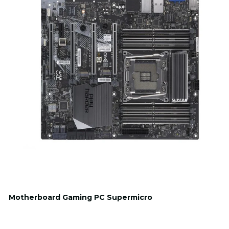
Motherboard Gaming PC Supermicro