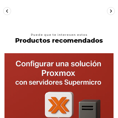
Puede que te interesen estos
Productos recomendados