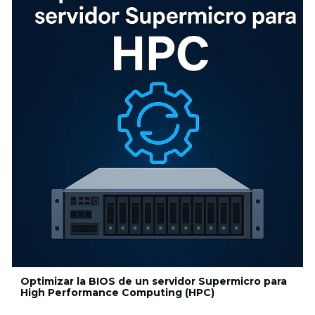
Optimizar la BIOS de un servidor Supermicro para
High Performance Computing (HPC)