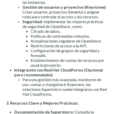
las instancias.
Gestión de usuarios y proyectos (Keystone):
Crear usuarios, proyectos (tenants) y asignar
roles para controlar el acceso y los recursos.
Seguridad:
Implementar las mejores prácticas
de seguridad de OpenStack, como:
Cifrado de datos.
Políticas de contraseñas robustas.
Actualizaciones regulares de OpenStack.
Restricciones de acceso a la API.
Configuración de grupos de seguridad y
firewalls.
Establecimiento de cuotas de recursos por
usuario/proyecto.
Integración con Red Hat CloudForms (Opcional
pero recomendado):
Para una gestión más avanzada, monitoreo de
uso, cuotas y chargeback financiero, las
soluciones Supermicro suelen integrarse con Red
Hat CloudForms.
3. Recursos Clave y Mejores Prácticas:
Documentación de Supermicro:
Consulta la