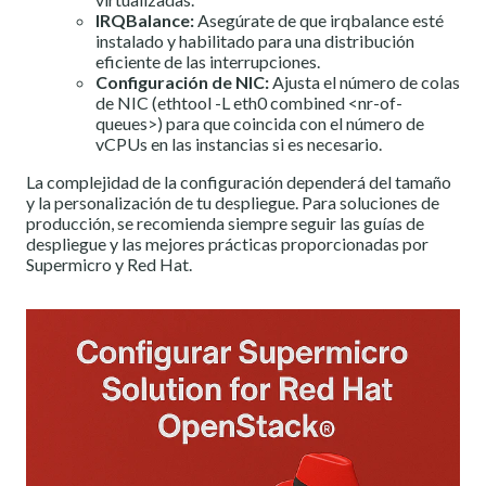
IRQBalance:
Asegúrate de que irqbalance esté
instalado y habilitado para una distribución
eficiente de las interrupciones.
Configuración de NIC:
Ajusta el número de colas
de NIC (ethtool -L eth0 combined <nr-of-
queues>) para que coincida con el número de
vCPUs en las instancias si es necesario.
La complejidad de la configuración dependerá del tamaño
y la personalización de tu despliegue. Para soluciones de
producción, se recomienda siempre seguir las guías de
despliegue y las mejores prácticas proporcionadas por
Supermicro y Red Hat.