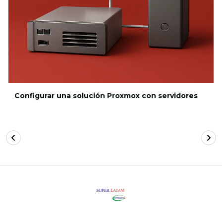
Configurar una solución Proxmox con servidores
SÍGUENOS