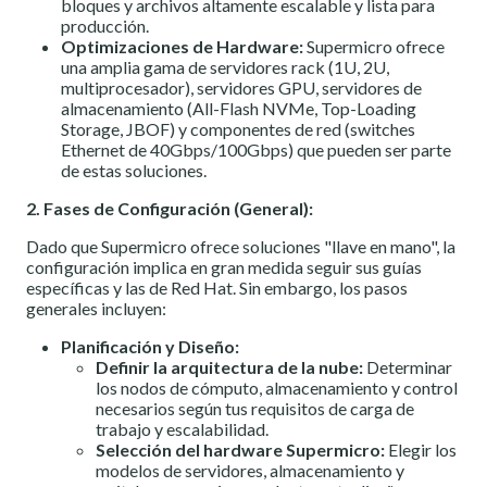
bloques y archivos altamente escalable y lista para
producción.
Optimizaciones de Hardware:
Supermicro ofrece
una amplia gama de servidores rack (1U, 2U,
multiprocesador), servidores GPU, servidores de
almacenamiento (All-Flash NVMe, Top-Loading
Storage, JBOF) y componentes de red (switches
Ethernet de 40Gbps/100Gbps) que pueden ser parte
de estas soluciones.
2. Fases de Configuración (General):
Dado que Supermicro ofrece soluciones "llave en mano", la
configuración implica en gran medida seguir sus guías
específicas y las de Red Hat. Sin embargo, los pasos
generales incluyen:
Planificación y Diseño:
Definir la arquitectura de la nube:
Determinar
los nodos de cómputo, almacenamiento y control
necesarios según tus requisitos de carga de
trabajo y escalabilidad.
Selección del hardware Supermicro:
Elegir los
modelos de servidores, almacenamiento y