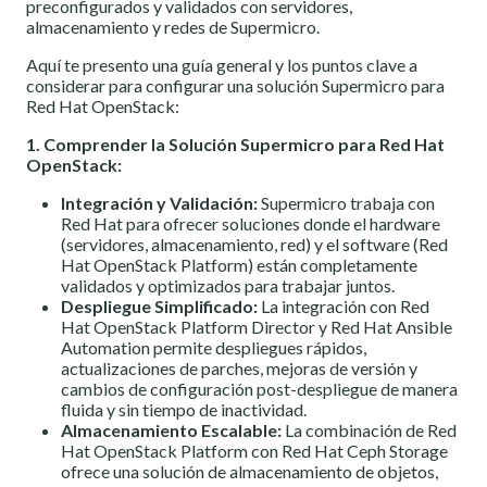
preconfigurados y validados con servidores,
almacenamiento y redes de Supermicro.
Aquí te presento una guía general y los puntos clave a
considerar para configurar una solución Supermicro para
Red Hat OpenStack:
1. Comprender la Solución Supermicro para Red Hat
OpenStack:
Integración y Validación:
Supermicro trabaja con
Red Hat para ofrecer soluciones donde el hardware
(servidores, almacenamiento, red) y el software (Red
Hat OpenStack Platform) están completamente
validados y optimizados para trabajar juntos.
Despliegue Simplificado:
La integración con Red
Hat OpenStack Platform Director y Red Hat Ansible
Automation permite despliegues rápidos,
actualizaciones de parches, mejoras de versión y
cambios de configuración post-despliegue de manera
fluida y sin tiempo de inactividad.
Almacenamiento Escalable:
La combinación de Red
Hat OpenStack Platform con Red Hat Ceph Storage
ofrece una solución de almacenamiento de objetos,