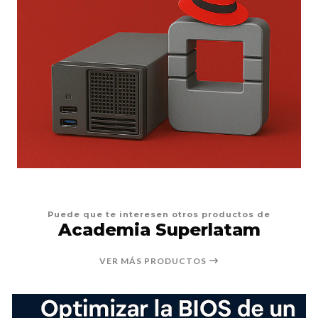
Puede que te interesen otros productos de
Academia Superlatam
VER MÁS PRODUCTOS