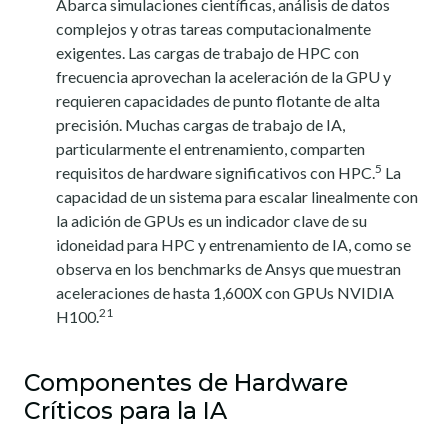
Abarca simulaciones científicas, análisis de datos
complejos y otras tareas computacionalmente
exigentes. Las cargas de trabajo de HPC con
frecuencia aprovechan la aceleración de la GPU y
requieren capacidades de punto flotante de alta
precisión. Muchas cargas de trabajo de IA,
particularmente el entrenamiento, comparten
5
requisitos de hardware significativos con HPC.
La
capacidad de un sistema para escalar linealmente con
la adición de GPUs es un indicador clave de su
idoneidad para HPC y entrenamiento de IA, como se
observa en los benchmarks de Ansys que muestran
aceleraciones de hasta 1,600X con GPUs NVIDIA
21
H100.
Componentes de Hardware
Críticos para la IA