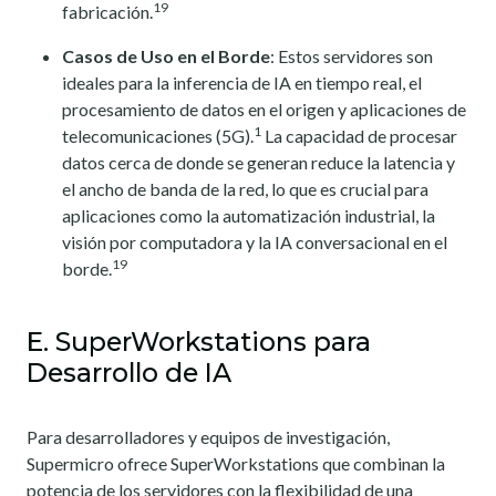
19
fabricación.
Casos de Uso en el Borde
: Estos servidores son
ideales para la inferencia de IA en tiempo real, el
procesamiento de datos en el origen y aplicaciones de
1
telecomunicaciones (5G).
La capacidad de procesar
datos cerca de donde se generan reduce la latencia y
el ancho de banda de la red, lo que es crucial para
aplicaciones como la automatización industrial, la
visión por computadora y la IA conversacional en el
19
borde.
E. SuperWorkstations para
Desarrollo de IA
Para desarrolladores y equipos de investigación,
Supermicro ofrece SuperWorkstations que combinan la
potencia de los servidores con la flexibilidad de una