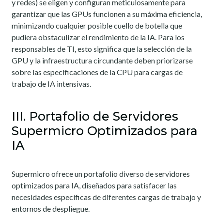
y redes) se eligen y configuran meticulosamente para
garantizar que las GPUs funcionen a su máxima eficiencia,
minimizando cualquier posible cuello de botella que
pudiera obstaculizar el rendimiento de la IA. Para los
responsables de TI, esto significa que la selección de la
GPU y la infraestructura circundante deben priorizarse
sobre las especificaciones de la CPU para cargas de
trabajo de IA intensivas.
III. Portafolio de Servidores
Supermicro Optimizados para
IA
Supermicro ofrece un portafolio diverso de servidores
optimizados para IA, diseñados para satisfacer las
necesidades específicas de diferentes cargas de trabajo y
entornos de despliegue.