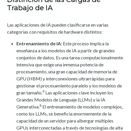
Trabajo de IA
Las aplicaciones de IA pueden clasificarse en varias
categorías con requisitos de hardware distintos:
Entrenamiento de IA
: Este proceso implica la
enseñanza a los modelos de IA a partir de grandes
conjuntos de datos. Es una tarea computacionalmente
intensiva que exige una inmensa potencia de
procesamiento, una gran capacidad de memoria de
GPU (HBM) y interconexiones ultrarrápidas para
gestionar el procesamiento paralelo y los modelos de
9
gran tamaño.
Las aplicaciones clave incluyen los
Grandes Modelos de Lenguaje (LLMs) y la IA
8
Generativa.
El entrenamiento de modelos complejos,
como los LLMs, se beneficia enormemente de la
capacidad de un servidor para albergar múltiples
GPUs interconectadas a través de tecnologías de alta