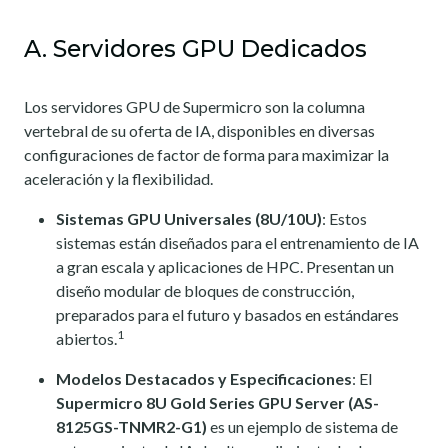
A. Servidores GPU Dedicados
Los servidores GPU de Supermicro son la columna
vertebral de su oferta de IA, disponibles en diversas
configuraciones de factor de forma para maximizar la
aceleración y la flexibilidad.
Sistemas GPU Universales (8U/10U)
: Estos
sistemas están diseñados para el entrenamiento de IA
a gran escala y aplicaciones de HPC. Presentan un
diseño modular de bloques de construcción,
preparados para el futuro y basados en estándares
1
abiertos.
Modelos Destacados y Especificaciones
: El
Supermicro 8U Gold Series GPU Server (AS-
8125GS-TNMR2-G1)
es un ejemplo de sistema de