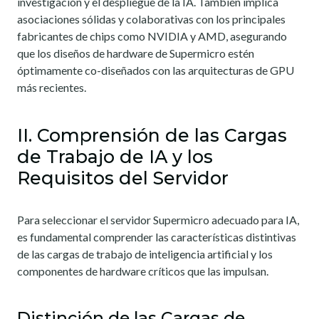
investigación y el despliegue de la IA. También implica
asociaciones sólidas y colaborativas con los principales
fabricantes de chips como NVIDIA y AMD, asegurando
que los diseños de hardware de Supermicro estén
óptimamente co-diseñados con las arquitecturas de GPU
más recientes.
II. Comprensión de las Cargas
de Trabajo de IA y los
Requisitos del Servidor
Para seleccionar el servidor Supermicro adecuado para IA,
es fundamental comprender las características distintivas
de las cargas de trabajo de inteligencia artificial y los
componentes de hardware críticos que las impulsan.
Distinción de las Cargas de