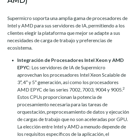
AMD)
Supermicro soporta una amplia gama de procesadores de
Intel y AMD para sus servidores de IA, permitiendo a los
clientes elegir la plataforma que mejor se adapte a sus
necesidades de carga de trabajo y preferencias de
ecosistema.
Integración de Procesadores Intel Xeon y AMD
EPYC
: Los servidores de IA de Supermicro
aprovechan los procesadores Intel Xeon Scalable de
3ª, 4ª y 5ª generación, así como los procesadores
2
AMD EPYC de las series 7002, 7003, 9004 y 9005.
Estos CPUs proporcionan la potencia de
procesamiento necesaria para las tareas de
orquestación, preprocesamiento de datos y ejecución
de cargas de trabajo que no son aceleradas por GPU.
La elección entre Intel y AMD a menudo depende de
los requisitos específicos de la aplicación, el