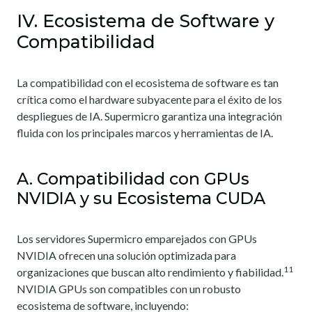
IV. Ecosistema de Software y
Compatibilidad
La compatibilidad con el ecosistema de software es tan
crítica como el hardware subyacente para el éxito de los
despliegues de IA. Supermicro garantiza una integración
fluida con los principales marcos y herramientas de IA.
A. Compatibilidad con GPUs
NVIDIA y su Ecosistema CUDA
Los servidores Supermicro emparejados con GPUs
NVIDIA ofrecen una solución optimizada para
11
organizaciones que buscan alto rendimiento y fiabilidad.
NVIDIA GPUs son compatibles con un robusto
ecosistema de software, incluyendo: