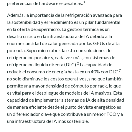
3
preferencias de hardware específicas.
Además, la importancia de la refrigeración avanzada para
la sostenibilidad y el rendimiento es un pilar fundamental
en la oferta de Supermicro. La gestión térmica es un
desafío crítico en la infraestructura de IA debido a la
enorme cantidad de calor generada por las GPUs de alta
potencia. Supermicro aborda esto con soluciones de
refrigeración por aire y, cada vez más, con sistemas de
2
refrigeración líquida directa (DLC).
La capacidad de
7
reducir el consumo de energía hasta en un 40% con DLC
no solo disminuye los costos operativos, sino que también
permite una mayor densidad de cómputo por rack, lo que
es vital para el despliegue de modelos de IA masivos. Esta
capacidad de implementar sistemas de IA de alta densidad
de manera eficiente desde el punto de vista energético es
un diferenciador clave que contribuye a un menor TCO y a
una infraestructura de IA más sostenible.