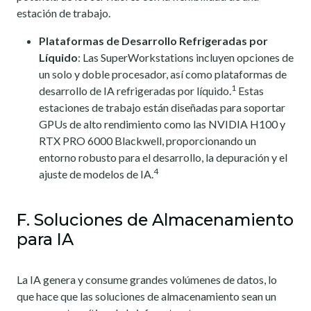
estación de trabajo.
Plataformas de Desarrollo Refrigeradas por
Líquido
: Las SuperWorkstations incluyen opciones de
un solo y doble procesador, así como plataformas de
1
desarrollo de IA refrigeradas por líquido.
Estas
estaciones de trabajo están diseñadas para soportar
GPUs de alto rendimiento como las NVIDIA H100 y
RTX PRO 6000 Blackwell, proporcionando un
entorno robusto para el desarrollo, la depuración y el
4
ajuste de modelos de IA.
F. Soluciones de Almacenamiento
para IA
La IA genera y consume grandes volúmenes de datos, lo
que hace que las soluciones de almacenamiento sean un