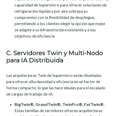
capacidad de Supermicro para ofrecer soluciones de
refrigeración líquida y por aire subraya su
compromiso con la flexibilidad de despliegue,
permitiendo a los clientes elegir la opción que mejor
se adapte a su infraestructura existente y a sus
objetivos de eficiencia.
C. Servidores Twin y Multi-Nodo
para IA Distribuida
Las arquitecturas Twin de Supermicro están diseñadas
para ofrecer alta densidad y eficiencia en un factor de
forma compacto, lo que las hace ideales para el escalado
de cargas de trabajo de IA.
BigTwin®, GrandTwin®, TwinPro®, FatTwin®
:
Estas familias de servidores ofrecen arquitecturas