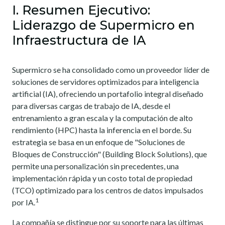
I. Resumen Ejecutivo:
Liderazgo de Supermicro en
Infraestructura de IA
Supermicro se ha consolidado como un proveedor líder de
soluciones de servidores optimizados para inteligencia
artificial (IA), ofreciendo un portafolio integral diseñado
para diversas cargas de trabajo de IA, desde el
entrenamiento a gran escala y la computación de alto
rendimiento (HPC) hasta la inferencia en el borde. Su
estrategia se basa en un enfoque de "Soluciones de
Bloques de Construcción" (Building Block Solutions), que
permite una personalización sin precedentes, una
implementación rápida y un costo total de propiedad
(TCO) optimizado para los centros de datos impulsados
1
por IA.
La compañía se distingue por su soporte para las últimas