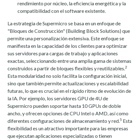
rendimiento por núcleo, la eficiencia energética y la
compatibilidad con el software existente.
La estrategia de Supermicro se basa en un enfoque de
"Bloques de Construcción" (Building Block Solutions) que
permite una personalización extensiva. Este enfoque se
manifiesta en la capacidad de los clientes para optimizar
sus servidores para cargas de trabajo y aplicaciones
exactas, seleccionando entre una amplia gama de sistemas
2
construidos a partir de bloques flexibles y reutilizables.
Esta modularidad no solo facilita la configuración inicial,
sino que también permite actualizaciones y escalabilidad
futuras, lo que es crucial en el rápido ritmo de evolución de
la IA. Por ejemplo, los servidores GPU de 4U de
Supermicro pueden soportar hasta 10 GPUs de doble
ancho, y ofrecen opciones de CPU Intel o AMD, así como
5
diferentes configuraciones de almacenamiento y red.
Esta
flexibilidad es un atractivo importante para las empresas
que ejecutan aplicaciones especializadas o tienen