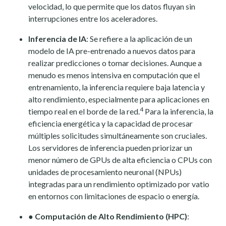
velocidad, lo que permite que los datos fluyan sin
interrupciones entre los aceleradores.
Inferencia de IA
: Se refiere a la aplicación de un
modelo de IA pre-entrenado a nuevos datos para
realizar predicciones o tomar decisiones. Aunque a
menudo es menos intensiva en computación que el
entrenamiento, la inferencia requiere baja latencia y
alto rendimiento, especialmente para aplicaciones en
4
tiempo real en el borde de la red.
Para la inferencia, la
eficiencia energética y la capacidad de procesar
múltiples solicitudes simultáneamente son cruciales.
Los servidores de inferencia pueden priorizar un
menor número de GPUs de alta eficiencia o CPUs con
unidades de procesamiento neuronal (NPUs)
integradas para un rendimiento optimizado por vatio
en entornos con limitaciones de espacio o energía.
●
Computación de Alto Rendimiento (HPC)
: