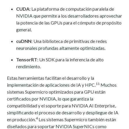
CUDA
: La plataforma de computación paralela de
NVIDIA que permite a los desarrolladores aprovechar
la potencia de las GPUs para el cómputo de propósito
general.
cuDNN
: Una biblioteca de primitivas de redes
neuronales profundas altamente optimizadas.
TensorRT
: Un SDK para la inferencia de alto
rendimiento.
Estas herramientas facilitan el desarrollo y la
11
implementación de aplicaciones de IA y HPC.
Muchos
sistemas Supermicro optimizados para GPU están
certificados por NVIDIA, lo que garantiza la
compatibilidad y el soporte para NVIDIA AI Enterprise,
simplificando el proceso de desarrollo y despliegue de IA
4
en producción.
Los sistemas Supermicro también están
diseñados para soportar NVIDIA SuperNICs como