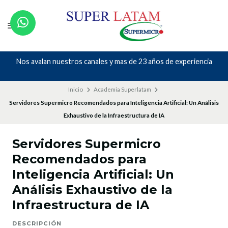
Nos avalan nuestros canales y mas de 23 años de experiencia
Inicio
Academia Superlatam
Servidores Supermicro Recomendados para Inteligencia Artificial: Un Análisis
Exhaustivo de la Infraestructura de IA
Servidores Supermicro
Recomendados para
Inteligencia Artificial: Un
Análisis Exhaustivo de la
Infraestructura de IA
DESCRIPCIÓN