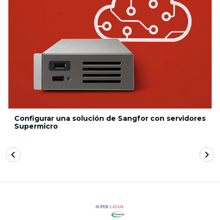
Configurar una solución de Sangfor con servidores
Supermicro