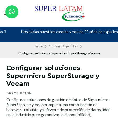
Nos avalan nuestros canales y mas de 23 años de experiencia
Inicio
Academia Superlatam
Configurar soluciones Supermicro SuperStorage y Veeam
Configurar soluciones
Supermicro SuperStorage y
Veeam
DESCRIPCIÓN
Configurar soluciones de gestión de datos de Supermicro
SuperStorage y Veeam implica una combinación de
hardware robusto y software de protección de datos líder
en la industria para garantizar la disponibilidad,