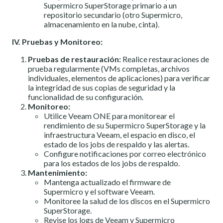
Supermicro SuperStorage primario a un
repositorio secundario (otro Supermicro,
almacenamiento en la nube, cinta).
IV. Pruebas y Monitoreo:
Pruebas de restauración:
Realice restauraciones de
prueba regularmente (VMs completas, archivos
individuales, elementos de aplicaciones) para verificar
la integridad de sus copias de seguridad y la
funcionalidad de su configuración.
Monitoreo:
Utilice Veeam ONE para monitorear el
rendimiento de su Supermicro SuperStorage y la
infraestructura Veeam, el espacio en disco, el
estado de los jobs de respaldo y las alertas.
Configure notificaciones por correo electrónico
para los estados de los jobs de respaldo.
Mantenimiento:
Mantenga actualizado el firmware de
Supermicro y el software Veeam.
Monitoree la salud de los discos en el Supermicro
SuperStorage.
Revise los logs de Veeam y Supermicro