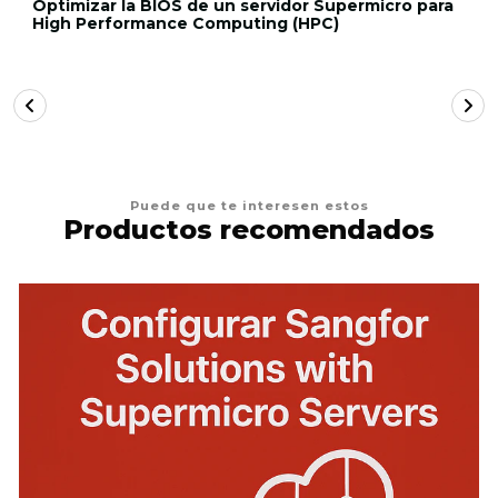
Optimizar la BIOS de un servidor Supermicro para
High Performance Computing (HPC)
Puede que te interesen estos
Productos recomendados