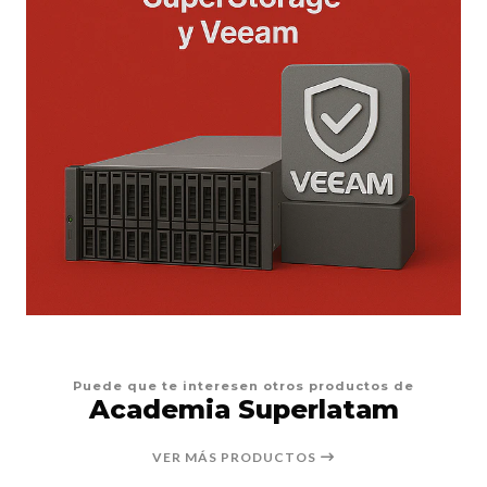
Puede que te interesen otros productos de
Academia Superlatam
VER MÁS PRODUCTOS