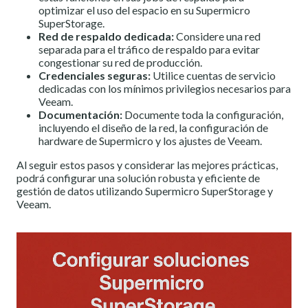
optimizar el uso del espacio en su Supermicro
SuperStorage.
Red de respaldo dedicada:
Considere una red
separada para el tráfico de respaldo para evitar
congestionar su red de producción.
Credenciales seguras:
Utilice cuentas de servicio
dedicadas con los mínimos privilegios necesarios para
Veeam.
Documentación:
Documente toda la configuración,
incluyendo el diseño de la red, la configuración de
hardware de Supermicro y los ajustes de Veeam.
Al seguir estos pasos y considerar las mejores prácticas,
podrá configurar una solución robusta y eficiente de
gestión de datos utilizando Supermicro SuperStorage y
Veeam.