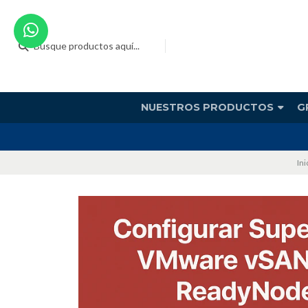
NUESTROS PRODUCTOS
G
Ini