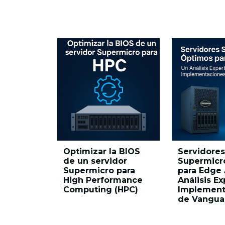
Optimizar la BIOS
Servidores
de un servidor
Supermicr
Supermicro para
para Edge 
High Performance
Análisis Ex
Computing (HPC)
Implement
de Vangua