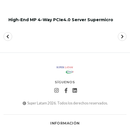
High-End MP 4-Way PCIe4.0 Server Supermicro
SÍGUENOS
Super Latam 2026. Todos los derechos reservados.
INFORMACIÓN