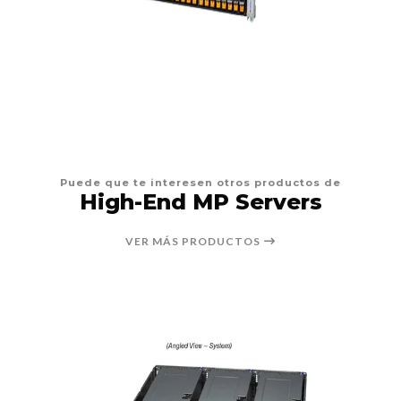
Puede que te interesen otros productos de
High-End MP Servers
VER MÁS PRODUCTOS