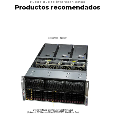
Puede que te interesen estos
Productos recomendados