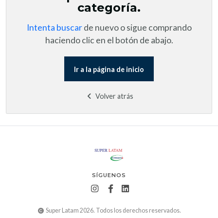
categoría.
Intenta buscar
de nuevo o sigue comprando
haciendo clic en el botón de abajo.
Ir a la página de inicio
Volver atrás
SÍGUENOS
Super Latam 2026. Todos los derechos reservados.