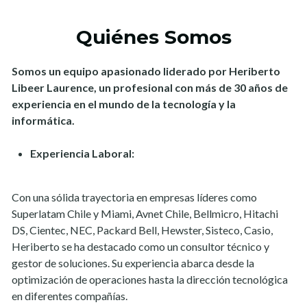
Quiénes Somos
Somos un equipo apasionado liderado por Heriberto
Libeer Laurence, un profesional con más de 30 años de
experiencia en el mundo de la tecnología y la
informática.
Experiencia Laboral:
Con una sólida trayectoria en empresas líderes como
Superlatam Chile y Miami, Avnet Chile, Bellmicro, Hitachi
DS, Cientec, NEC, Packard Bell, Hewster, Sisteco, Casio,
Heriberto se ha destacado como un consultor técnico y
gestor de soluciones. Su experiencia abarca desde la
optimización de operaciones hasta la dirección tecnológica
en diferentes compañías.