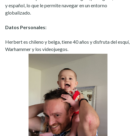
y español, lo que le permite navegar en un entorno
globalizado.
Datos Personales:
Herbert es chileno y belga, tiene 40 años y disfruta del esquí,
Warhammer y los videojuegos.