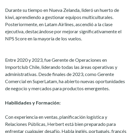
Durante su tiempo en Nueva Zelanda, lideró un huerto de
kiwi, aprendiendo a gestionar equipos multiculturales.
Posteriormente, en Latam Airlines, ascendió a la clase
ejecutiva, destacándose por mejorar significativamente el
NPS Score en la mayoría de los vuelos.
Entre 2020 y 2023, fue Gerente de Operaciones en
Importclub Chile, liderando todas las áreas operativas y
administrativas. Desde finales de 2023, como Gerente
Comercial en SuperLatam, ha abierto nuevas oportunidades
de negocio y mercados para productos emergentes.
Habilidades y Formación:
Con experiencia en ventas, planificación logística y
Relaciones Públicas, Herbert está bien preparado para
enfrentar cualquier desafío. Habla inglés, portugués, francés