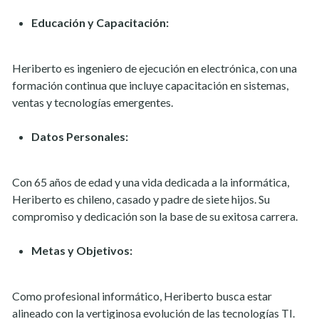
Educación y Capacitación:
Heriberto es ingeniero de ejecución en electrónica, con una
formación continua que incluye capacitación en sistemas,
ventas y tecnologías emergentes.
Datos Personales:
Con 65 años de edad y una vida dedicada a la informática,
Heriberto es chileno, casado y padre de siete hijos. Su
compromiso y dedicación son la base de su exitosa carrera.
Metas y Objetivos:
Como profesional informático, Heriberto busca estar
alineado con la vertiginosa evolución de las tecnologías TI.