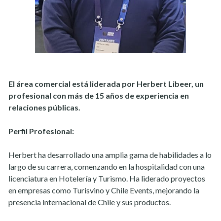
El área comercial está liderada por Herbert Libeer, un
profesional con más de 15 años de experiencia en
relaciones públicas.
Perfil Profesional:
Herbert ha desarrollado una amplia gama de habilidades a lo
largo de su carrera, comenzando en la hospitalidad con una
licenciatura en Hotelería y Turismo. Ha liderado proyectos
en empresas como Turisvino y Chile Events, mejorando la
presencia internacional de Chile y sus productos.