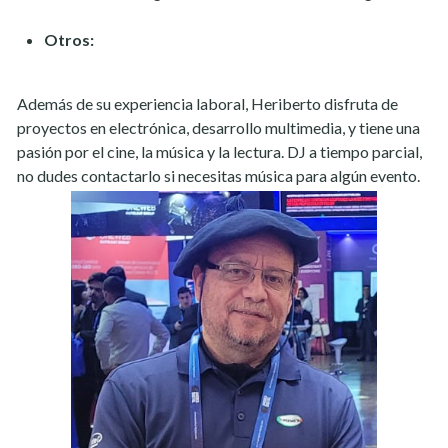
Otros:
Además de su experiencia laboral, Heriberto disfruta de
proyectos en electrónica, desarrollo multimedia, y tiene una
pasión por el cine, la música y la lectura. DJ a tiempo parcial,
no dudes contactarlo si necesitas música para algún evento.