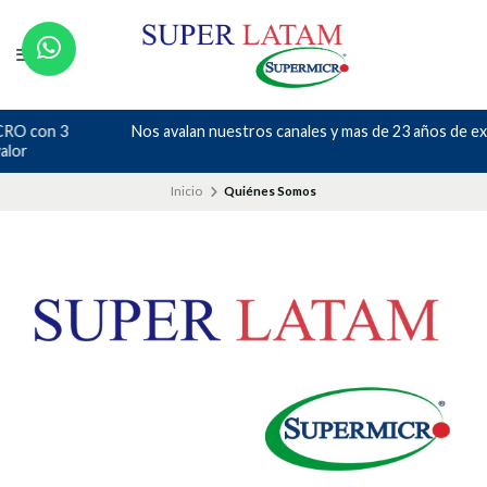
Nos avalan nuestros canales y mas de 23 años de experiencia
Inicio
Quiénes Somos