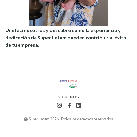
Únete a nosotros y descubre cómo la experiencia y
dedicación de Super Latam
pueden contribuir al éxito
de tu empresa.
SÍGUENOS
Super Latam 2026. Todos los derechos reservados.