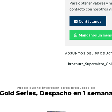
Para obtener valores y m
contacto con nosotros y
Contáctanos
Mándanos un mens
ADJUNTOS DEL PRODUC
brochure_Supermicro_Gol
Puede que te interesen otros productos de
Gold Series, Despacho en 1 seman