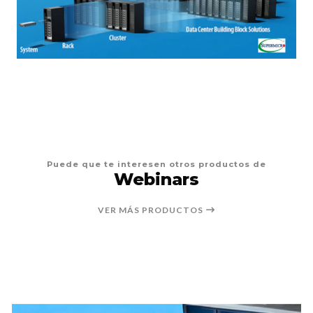
Puede que te interesen otros productos de
Webinars
VER MÁS PRODUCTOS