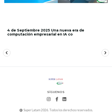
4 de Septiembre 2025 Una nueva era de
computación empresarial en IA co
SÍGUENOS
Super Latam 2026. Todos los derechos reservados.