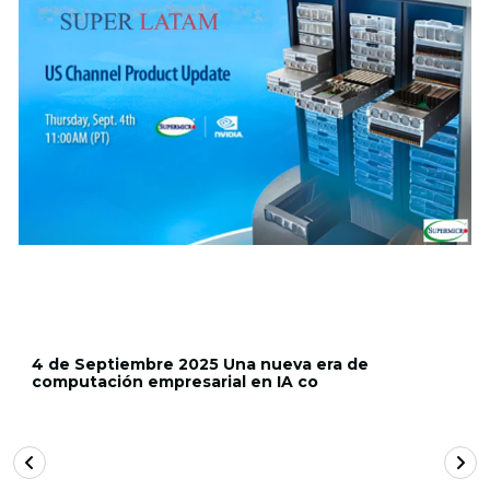
4 de Septiembre 2025 Una nueva era de
computación empresarial en IA co