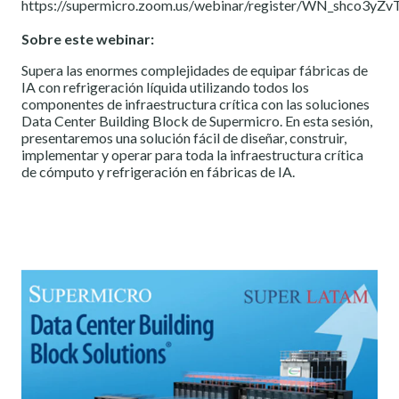
https://supermicro.zoom.us/webinar/register/WN_shco3yZv
Sobre este webinar:
Supera las enormes complejidades de equipar fábricas de
IA con refrigeración líquida utilizando todos los
componentes de infraestructura crítica con las soluciones
Data Center Building Block de Supermicro. En esta sesión,
presentaremos una solución fácil de diseñar, construir,
implementar y operar para toda la infraestructura crítica
de cómputo y refrigeración en fábricas de IA.