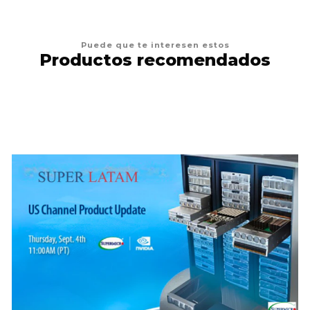
Puede que te interesen estos
Productos recomendados