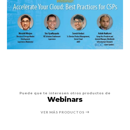
Puede que te interesen otros productos de
Webinars
VER MÁS PRODUCTOS