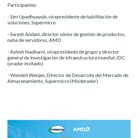
Participantes:
- Sim Upadhyayula, vicepresidente de habilitación de
soluciones, Supermicro
- Suresh Andani, director sénior de gestión de productos,
nube de servidores, AMD
- Ashish Nadkarni, vicepresidente de grupo y director
general de investigación de infraestructura mundial, IDC
(orador invitado)
- Wendell Wenjen, Director de Desarrollo del Mercado de
Almacenamiento, Supermicro (Moderador)