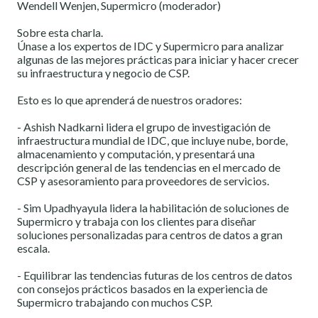
Wendell Wenjen, Supermicro (moderador)
Sobre esta charla.
Únase a los expertos de IDC y Supermicro para analizar
algunas de las mejores prácticas para iniciar y hacer crecer
su infraestructura y negocio de CSP.
Esto es lo que aprenderá de nuestros oradores:
- Ashish Nadkarni lidera el grupo de investigación de
infraestructura mundial de IDC, que incluye nube, borde,
almacenamiento y computación, y presentará una
descripción general de las tendencias en el mercado de
CSP y asesoramiento para proveedores de servicios.
- Sim Upadhyayula lidera la habilitación de soluciones de
Supermicro y trabaja con los clientes para diseñar
soluciones personalizadas para centros de datos a gran
escala.
- Equilibrar las tendencias futuras de los centros de datos
con consejos prácticos basados ​​en la experiencia de
Supermicro trabajando con muchos CSP.