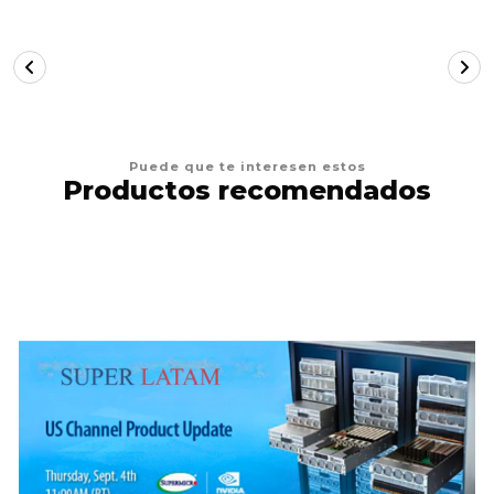
Puede que te interesen estos
Productos recomendados