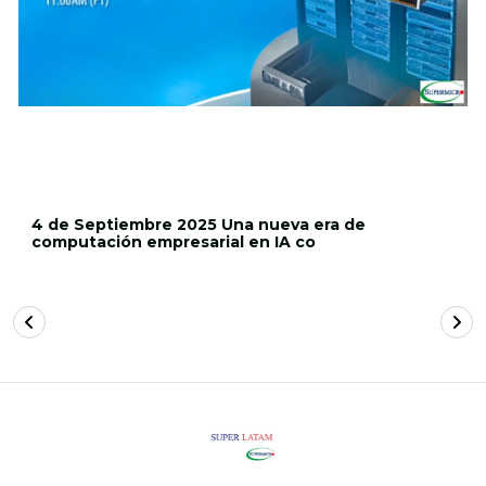
4 de Septiembre 2025 Una nueva era de
computación empresarial en IA co