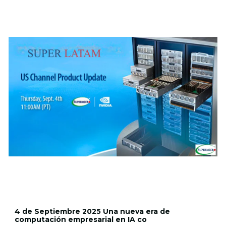
4 de Septiembre 2025 Una nueva era de
computación empresarial en IA co