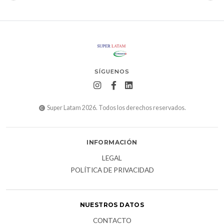
SÍGUENOS
Super Latam 2026. Todos los derechos reservados.
INFORMACIÓN
LEGAL
POLÍTICA DE PRIVACIDAD
NUESTROS DATOS
CONTACTO