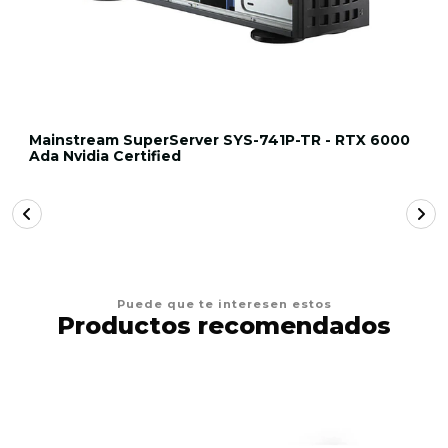
Mainstream SuperServer SYS-741P-TR - RTX 6000
Ada Nvidia Certified
Puede que te interesen estos
Productos recomendados