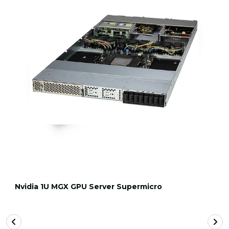
Nvidia 1U MGX GPU Server Supermicro