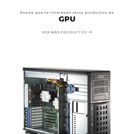
Puede que te interesen otros productos de
GPU
VER MÁS PRODUCTOS