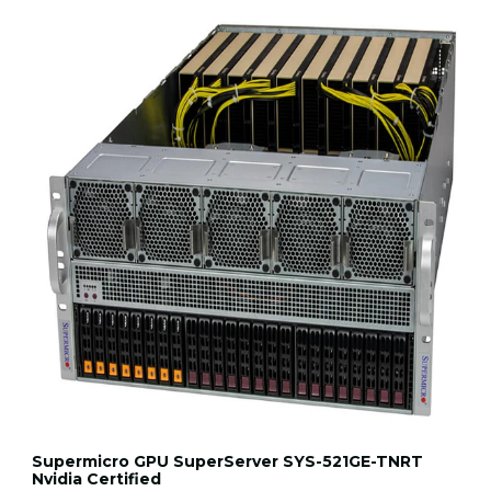
Supermicro GPU SuperServer SYS-521GE-TNRT
Nvidia Certified