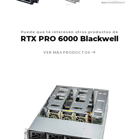
Puede que te interesen otros productos de
RTX PRO 6000 Blackwell
VER MÁS PRODUCTOS