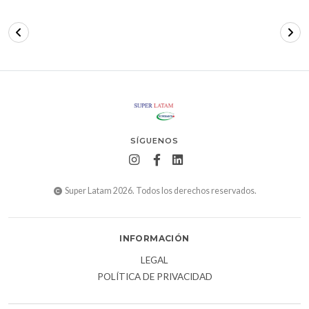
SÍGUENOS
Super Latam 2026. Todos los derechos reservados.
INFORMACIÓN
LEGAL
POLÍTICA DE PRIVACIDAD