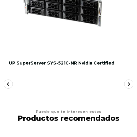
UP SuperServer SYS-521C-NR Nvidia Certified
Puede que te interesen estos
Productos recomendados