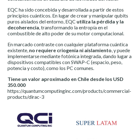
EQC ha sido concebida y desarrollada a partir de estos
principios cuánticos. En lugar de crear y manipular qubits
puros aislados del entorno, EQC
utiliza la pérdida y la
decoherencia
, transformando la entropía en el
combustible de alto poder de su motor computacional.
En marcado contraste con cualquier plataforma cuántica
existente,
no requiere criogenia ni aislamiento
, y puede
implementarse mediante fotónica integrada, dando lugar a
dispositivos compatibles con SWAP-C (espacio, peso,
potencia y costo), como los PC comunes.
Tiene un valor aproximado en Chile desde los USD
350.000
https://quantumcomputinginc.com/products/commercial-
products/dirac-3