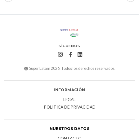
SÍGUENOS
Super Latam 2026. Todos los derechos reservados.
INFORMACIÓN
LEGAL
POLÍTICA DE PRIVACIDAD
NUESTROS DATOS
CONTACTO