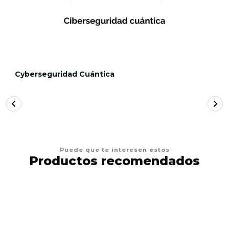
Cyberseguridad Cuántica
Puede que te interesen estos
Productos recomendados