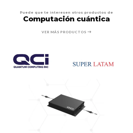
Puede que te interesen otros productos de
Computación cuántica
VER MÁS PRODUCTOS