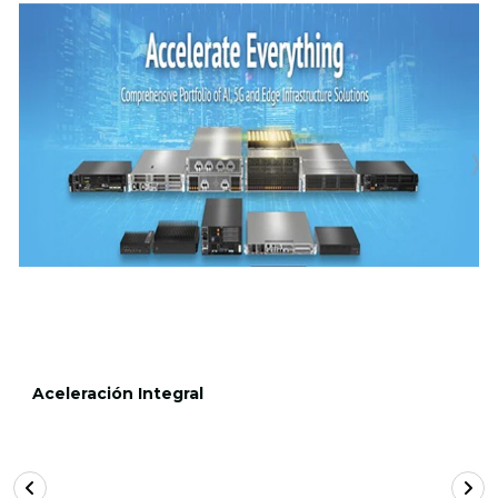
Aceleración Integral