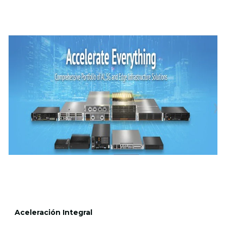
Aceleración Integral