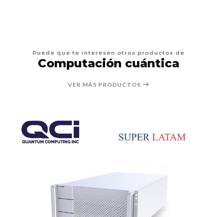
Puede que te interesen otros productos de
Computación cuántica
VER MÁS PRODUCTOS