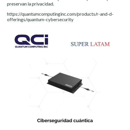
preservan la privacidad.
https://quantumcomputinginc.com/products/r-and-d-
offerings/quantum-cybersecurity