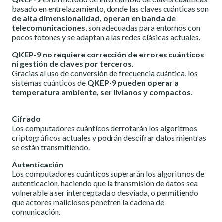
basado en entrelazamiento, donde las claves cuánticas son
de alta dimensionalidad, operan en banda de
telecomunicaciones
, son adecuadas para entornos con
pocos fotones y se adaptan a las redes clásicas actuales.
QKEP-9 no requiere corrección de errores cuánticos
ni gestión de claves por terceros
.
Gracias al uso de conversión de frecuencia cuántica, los
sistemas cuánticos de
QKEP-9 pueden operar a
temperatura ambiente, ser livianos y compactos
.
Cifrado
Los computadores cuánticos derrotarán los algoritmos
criptográficos actuales y podrán descifrar datos mientras
se están transmitiendo.
Autenticación
Los computadores cuánticos superarán los algoritmos de
autenticación, haciendo que la transmisión de datos sea
vulnerable a ser interceptada o desviada, o permitiendo
que actores maliciosos penetren la cadena de
comunicación.