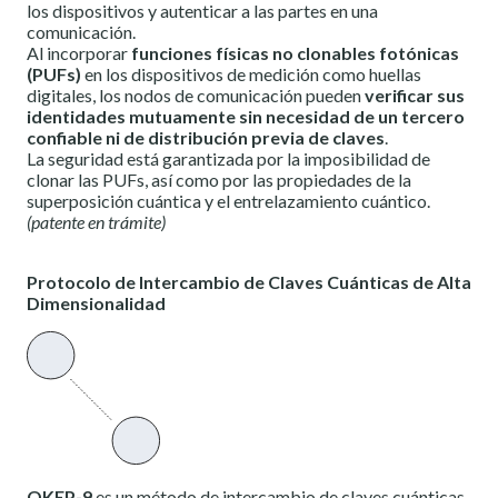
los dispositivos y autenticar a las partes en una
comunicación.
Al incorporar
funciones físicas no clonables fotónicas
(PUFs)
en los dispositivos de medición como huellas
digitales, los nodos de comunicación pueden
verificar sus
identidades mutuamente sin necesidad de un tercero
confiable ni de distribución previa de claves
.
La seguridad está garantizada por la imposibilidad de
clonar las PUFs, así como por las propiedades de la
superposición cuántica y el entrelazamiento cuántico.
(patente en trámite)
Protocolo de Intercambio de Claves Cuánticas de Alta
Dimensionalidad
QKEP-9
es un método de intercambio de claves cuánticas