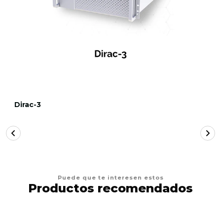
Dirac-3
Puede que te interesen estos
Productos recomendados