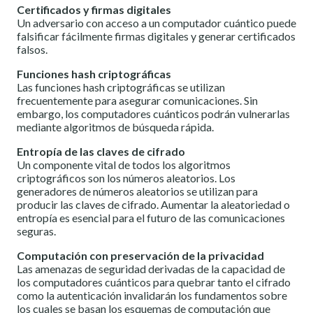
Certificados y firmas digitales
Un adversario con acceso a un computador cuántico puede
falsificar fácilmente firmas digitales y generar certificados
falsos.
Funciones hash criptográficas
Las funciones hash criptográficas se utilizan
frecuentemente para asegurar comunicaciones. Sin
embargo, los computadores cuánticos podrán vulnerarlas
mediante algoritmos de búsqueda rápida.
Entropía de las claves de cifrado
Un componente vital de todos los algoritmos
criptográficos son los números aleatorios. Los
generadores de números aleatorios se utilizan para
producir las claves de cifrado. Aumentar la aleatoriedad o
entropía es esencial para el futuro de las comunicaciones
seguras.
Computación con preservación de la privacidad
Las amenazas de seguridad derivadas de la capacidad de
los computadores cuánticos para quebrar tanto el cifrado
como la autenticación invalidarán los fundamentos sobre
los cuales se basan los esquemas de computación que