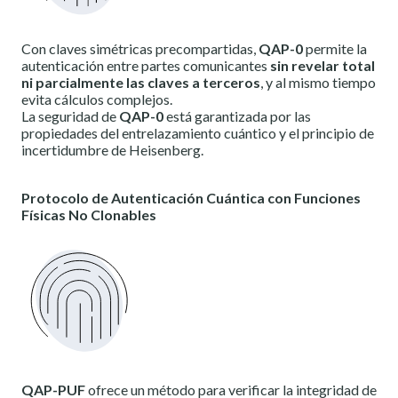
Con claves simétricas precompartidas,
QAP-0
permite la
autenticación entre partes comunicantes
sin revelar total
ni parcialmente las claves a terceros
, y al mismo tiempo
evita cálculos complejos.
La seguridad de
QAP-0
está garantizada por las
propiedades del entrelazamiento cuántico y el principio de
incertidumbre de Heisenberg.
Protocolo de Autenticación Cuántica con Funciones
Físicas No Clonables
QAP-PUF
ofrece un método para verificar la integridad de