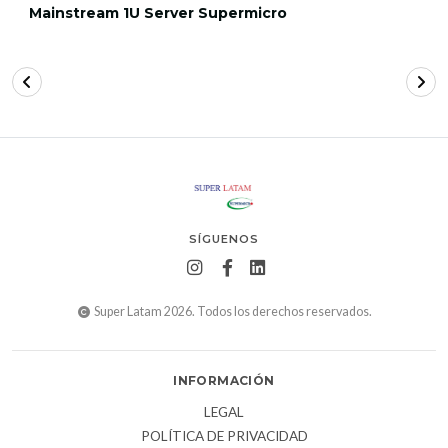
Mainstream 1U Server Supermicro
SÍGUENOS
Super Latam 2026. Todos los derechos reservados.
INFORMACIÓN
LEGAL
POLÍTICA DE PRIVACIDAD