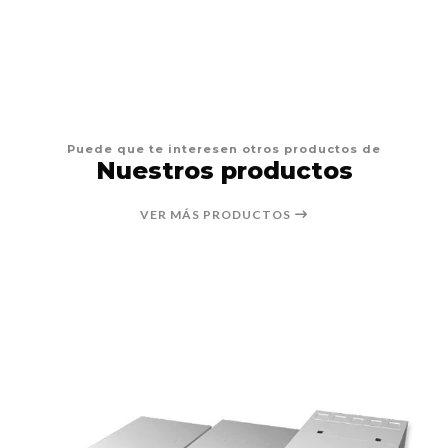
Puede que te interesen otros productos de
Nuestros productos
VER MÁS PRODUCTOS