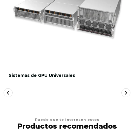
Sistemas de GPU Universales
Puede que te interesen estos
Productos recomendados