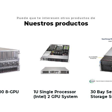
Puede que te interesen otros productos de
Nuestros productos
00 8-GPU
1U Single Processor
30 Bay Se
(Intel) 2 GPU System
Storage 