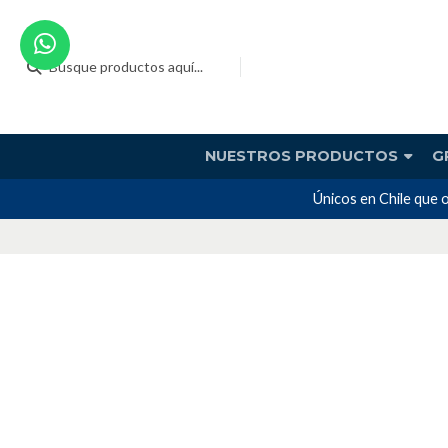
NUESTROS PRODUCTOS
G
Únicos en Chile que