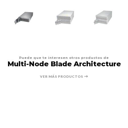
Puede que te interesen otros productos de
Multi-Node Blade Architecture
VER MÁS PRODUCTOS