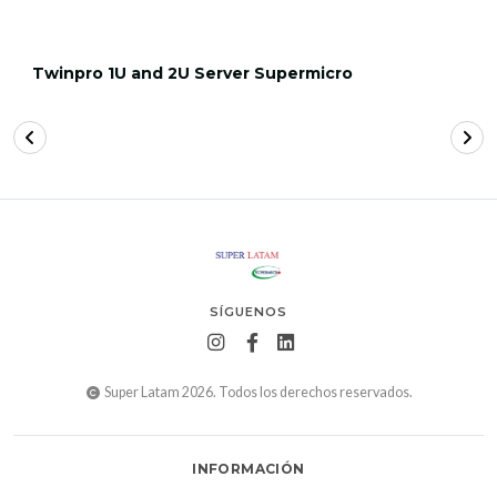
Twinpro 1U and 2U Server Supermicro
SÍGUENOS
Super Latam 2026. Todos los derechos reservados.
INFORMACIÓN