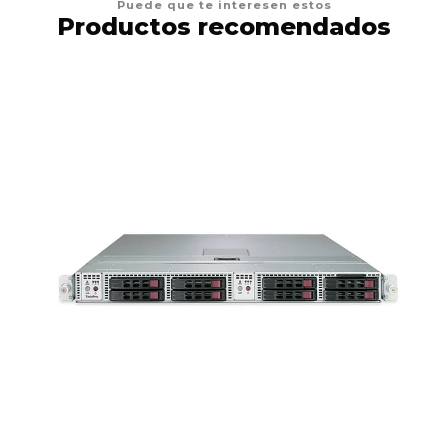
Puede que te interesen estos
Productos recomendados